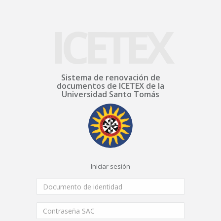
ICETEX
Sistema de renovación de
documentos de ICETEX de la
Universidad Santo Tomás
Iniciar sesión