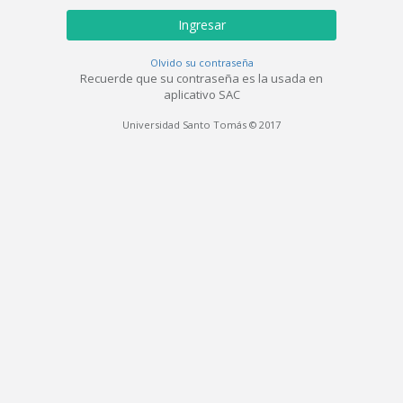
Ingresar
Olvido su contraseña
Recuerde que su contraseña es la usada en
aplicativo SAC
Universidad Santo Tomás © 2017